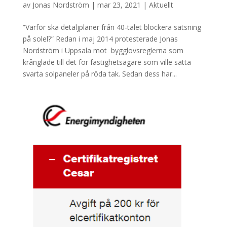
av
Jonas Nordström
|
mar 23, 2021
|
Aktuellt
”Varför ska detaljplaner från 40-talet blockera satsning
på solel?” Redan i maj 2014 protesterade Jonas
Nordström i Uppsala mot bygglovsreglerna som
krånglade till det för fastighetsägare som ville sätta
svarta solpaneler på röda tak. Sedan dess har...