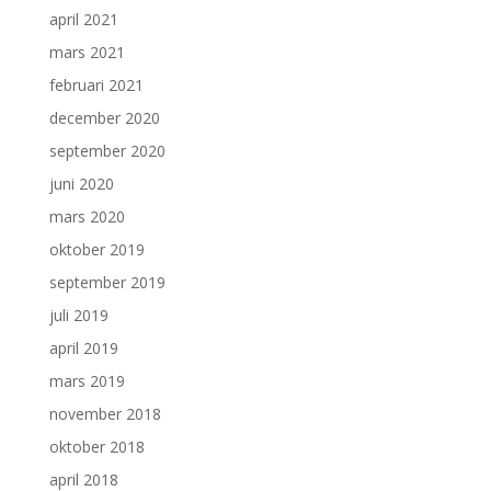
april 2021
mars 2021
februari 2021
december 2020
september 2020
juni 2020
mars 2020
oktober 2019
september 2019
juli 2019
april 2019
mars 2019
november 2018
oktober 2018
april 2018