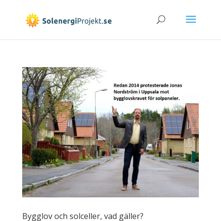
Bygglov och solceller, vad gäller?