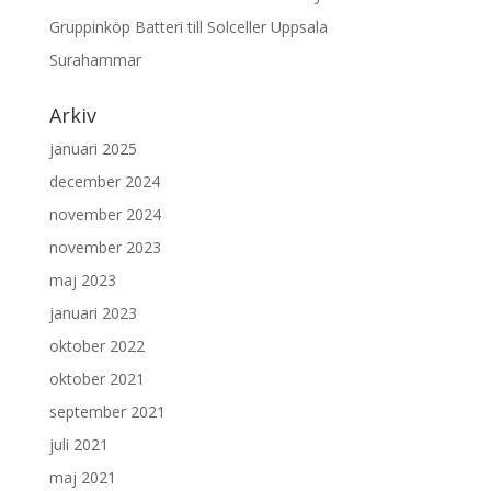
Gruppinköp Batteri till Solceller Uppsala
Surahammar
Arkiv
januari 2025
december 2024
november 2024
november 2023
maj 2023
januari 2023
oktober 2022
oktober 2021
september 2021
juli 2021
maj 2021