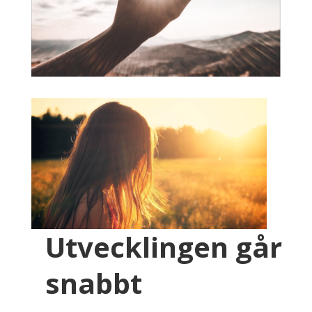
Utvecklingen går
snabbt