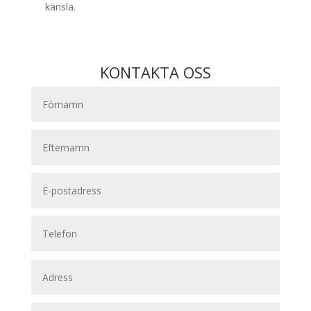
känsla.
KONTAKTA OSS