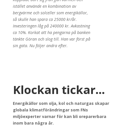
istället använde en kombination av
bergvärme och solceller som energikällor,
så skulle han spara ca 25000 kr/år.
Investeringen låg på 240000 kr. Avkastning
ca 10%. Korkat att ha pengarna på banken
tänkte Göran och slog till. Han var först på
sin gata. Nu följer andra efter.
Klockan tickar…
Energikällor som olja, kol och naturgas skapar
globala klimatförändringar som FNs
miljöexperter varnar för kan bli oreparerbara
inom bara några år.