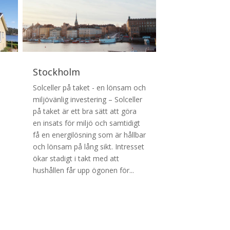
Stockholm
Solceller på taket - en lönsam och
miljövänlig investering – Solceller
på taket är ett bra sätt att göra
en insats för miljö och samtidigt
få en energilösning som är hållbar
och lönsam på lång sikt. Intresset
ökar stadigt i takt med att
hushållen får upp ögonen för...