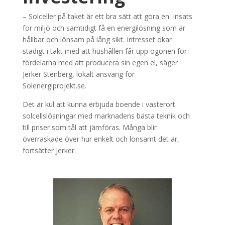
– Solceller på taket är ett bra sätt att göra en insats
för miljö och samtidigt få en energilösning som är
hållbar och lönsam på lång sikt. Intresset ökar
stadigt i takt med att hushållen får upp ögonen för
fördelarna med att producera sin egen el, säger
Jerker Stenberg, lokalt ansvarig för
Solenergiprojekt.se.
Det är kul att kunna erbjuda boende i västerort
solcellslösningar med marknadens bästa teknik och
till priser som tål att jämföras. Många blir
överraskade över hur enkelt och lönsamt det är,
fortsätter Jerker.