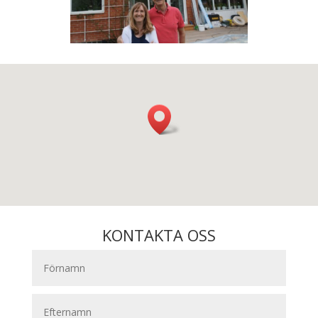
KONTAKTA OSS