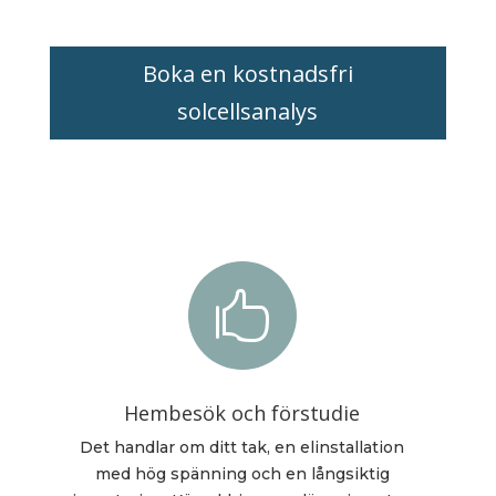
Boka en kostnadsfri
solcellsanalys

Hembesök och förstudie
Det handlar om ditt tak, en elinstallation
med hög spänning och en långsiktig