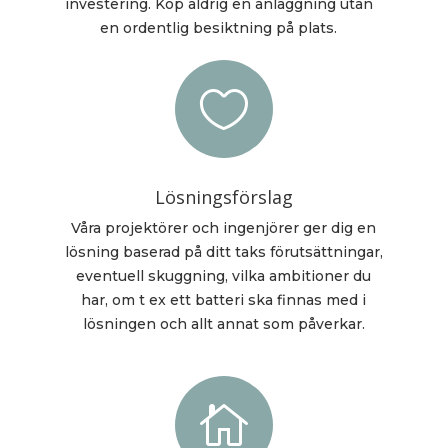
investering. Köp aldrig en anläggning utan
en ordentlig besiktning på plats.

Lösningsförslag
Våra projektörer och ingenjörer ger dig en
lösning baserad på ditt taks förutsättningar,
eventuell skuggning, vilka ambitioner du
har, om t ex ett batteri ska finnas med i
lösningen och allt annat som påverkar.
