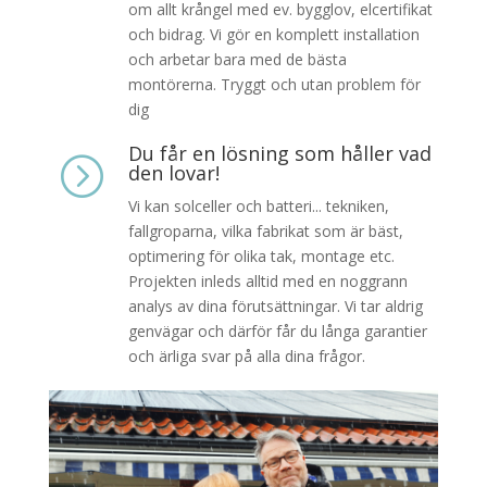
om allt krångel med ev. bygglov, elcertifikat
och bidrag. Vi gör en komplett installation
och arbetar bara med de bästa
montörerna. Tryggt och utan problem för
dig
Du får en lösning som håller vad
=
den lovar!
Vi kan solceller och batteri... tekniken,
fallgroparna, vilka fabrikat som är bäst,
optimering för olika tak, montage etc.
Projekten inleds alltid med en noggrann
analys av dina förutsättningar. Vi tar aldrig
genvägar och därför får du långa garantier
och ärliga svar på alla dina frågor.