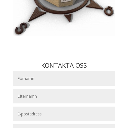
KONTAKTA OSS