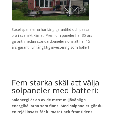
Socellspanelerna har lång garantitid och passa
bra i svenskt klimat. Premium paneler har 35 års
garanti medan standardpaneler normalt har 15
års garanti. En långiktig investering som håller!
Fem starka skäl att välja
solpaneler med batteri:
Solenergi är en av de mest miljövänliga
energikällorna som finns. Med solpaneler gör du
en rejäl insats för klimatet och framtidens