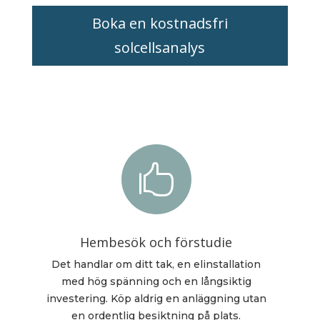
Boka en kostnadsfri
solcellsanalys

Hembesök och förstudie
Det handlar om ditt tak, en elinstallation
med hög spänning och en långsiktig
investering. Köp aldrig en anläggning utan
en ordentlig besiktning på plats.