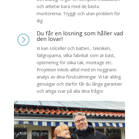
och arbetar bara med de bästa
montörerna. Tryggt och utan problem för
dig
Du får en lösning som håller vad
=
den lovar!
Vi kan solceller och batteri... tekniken,
fallgroparna, vilka fabrikat som är bäst,
optimering för olika tak, montage etc.
Projekten inleds alltid med en noggrann
analys av dina förutsättningar. Vi tar aldrig
genvägar och därför får du långa garantier
och ärliga svar på alla dina frågor.