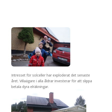
Intresset för solceller har exploderat det senaste
året. Villaägare i alla åldrar investerar för att slippa
betala dyra elräkningar.