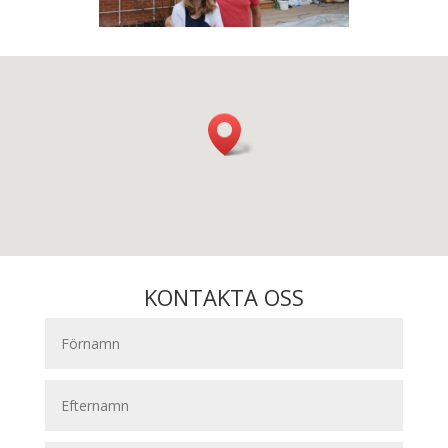
KONTAKTA OSS