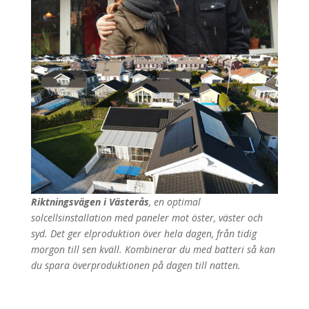
Riktningsvägen i Västerås
, en optimal
solcellsinstallation med paneler mot öster, väster och
syd. Det ger elproduktion över hela dagen, från tidig
morgon till sen kväll. Kombinerar du med batteri så kan
du spara överproduktionen på dagen till natten.