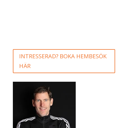
INTRESSERAD? BOKA HEMBESÖK
HÄR