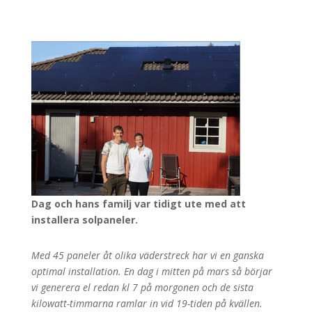
Dag och hans familj var tidigt ute med att
installera solpaneler.
Med 45 paneler åt olika väderstreck har vi en ganska
optimal installation. En dag i mitten på mars så börjar
vi generera el redan kl 7 på morgonen och de sista
kilowatt-timmarna ramlar in vid 19-tiden på kvällen.