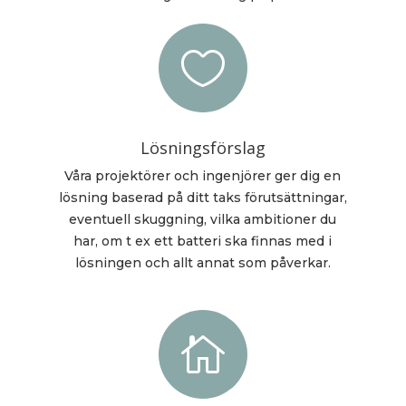

Lösningsförslag
Våra projektörer och ingenjörer ger dig en
lösning baserad på ditt taks förutsättningar,
eventuell skuggning, vilka ambitioner du
har, om t ex ett batteri ska finnas med i
lösningen och allt annat som påverkar.
