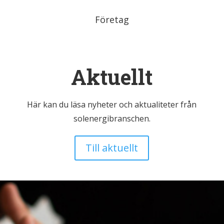
Företag
Aktuellt
Här kan du läsa nyheter och aktualiteter från
solenergibranschen.
Till aktuellt