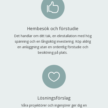

Hembesök och förstudie
Det handlar om ditt tak, en elinstallation med hög
spänning och en långsiktig investering. Köp aldrig
en anläggning utan en ordentlig förstudie och
besiktning på plats.

Lösningsförslag
Våra projektörer och ingenjörer ger dig en