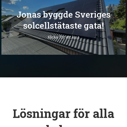
Jonas byggde Sveriges
solcellstätaste gata!
Klicka för att läsa
Lösningar för alla