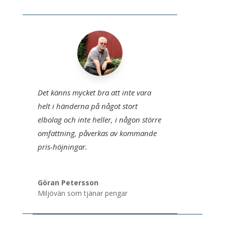
Det känns mycket bra att inte vara
helt i händerna på något stort
elbolag och inte heller, i någon större
omfattning, påverkas av kommande
pris-höjningar.
Göran Petersson
Miljövän som tjänar pengar