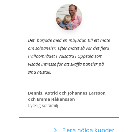
Det började med en inbjudan till ett möte
om solpaneler. Efter mötet så var det flera
i villaområdet i Valsätra i Uppsala som
visade intresse för att skaffa paneler på
sina hustak.
Dennis, Astrid och Johannes Larsson
och Emma Håkansson
Lycklig solfamilj
Flera nöjda kunder