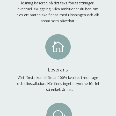
lösning baserad på ditt taks förutsättningar,
eventuell skuggning, vilka ambitioner du har, om
t ex ett batteri ska finnas med i lösningen och allt
annat som påverkar.

Leverans
Vårt första kundlöfte är 100% kvalitet i montage
och elinstallation. Här finns inget utrymme för fel
– så enkelt är det.
w