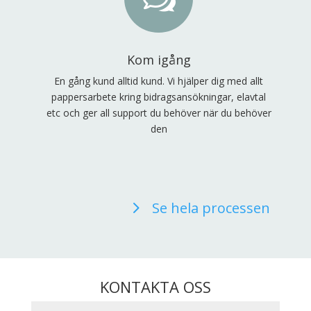
Kom igång
En gång kund alltid kund. Vi hjälper dig med allt
pappersarbete kring bidragsansökningar, elavtal
etc och ger all support du behöver när du behöver
den
Se hela processen
KONTAKTA OSS