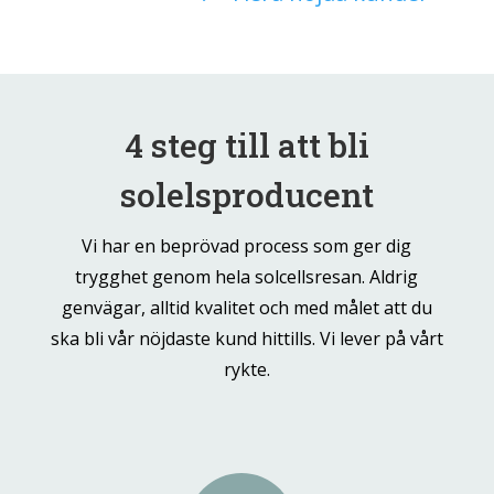
4 steg till att bli
solelsproducent
Vi har en beprövad process som ger dig
trygghet genom hela solcellsresan. Aldrig
genvägar, alltid kvalitet och med målet att du
ska bli vår nöjdaste kund hittills. Vi lever på vårt
rykte.