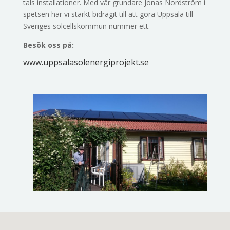
tals installationer. Med vår grundare Jonas Nordström i
spetsen har vi starkt bidragit till att göra Uppsala till
Sveriges solcellskommun nummer ett.
Besök oss på:
www.uppsalasolenergiprojekt.se