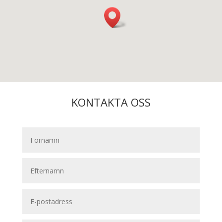
KONTAKTA OSS