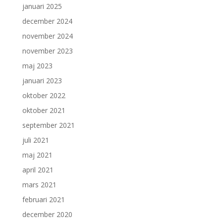
januari 2025
december 2024
november 2024
november 2023
maj 2023
januari 2023
oktober 2022
oktober 2021
september 2021
juli 2021
maj 2021
april 2021
mars 2021
februari 2021
december 2020