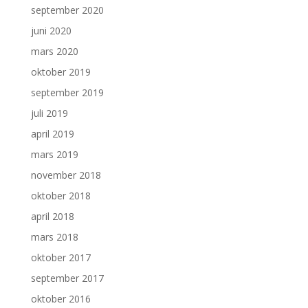
september 2020
juni 2020
mars 2020
oktober 2019
september 2019
juli 2019
april 2019
mars 2019
november 2018
oktober 2018
april 2018
mars 2018
oktober 2017
september 2017
oktober 2016