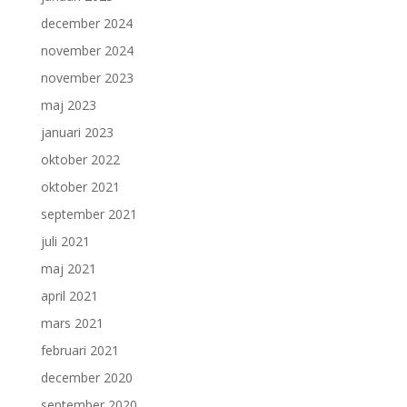
december 2024
november 2024
november 2023
maj 2023
januari 2023
oktober 2022
oktober 2021
september 2021
juli 2021
maj 2021
april 2021
mars 2021
februari 2021
december 2020
september 2020