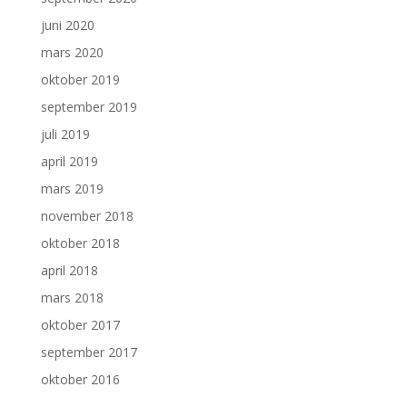
juni 2020
mars 2020
oktober 2019
september 2019
juli 2019
april 2019
mars 2019
november 2018
oktober 2018
april 2018
mars 2018
oktober 2017
september 2017
oktober 2016