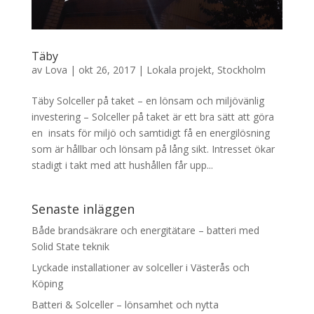
Täby
av
Lova
|
okt 26, 2017
|
Lokala projekt
,
Stockholm
Täby Solceller på taket – en lönsam och miljövänlig
investering – Solceller på taket är ett bra sätt att göra
en insats för miljö och samtidigt få en energilösning
som är hållbar och lönsam på lång sikt. Intresset ökar
stadigt i takt med att hushållen får upp...
Senaste inläggen
Både brandsäkrare och energitätare – batteri med
Solid State teknik
Lyckade installationer av solceller i Västerås och
Köping
Batteri & Solceller – lönsamhet och nytta