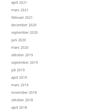
april 2021
mars 2021
februari 2021
december 2020
september 2020
juni 2020
mars 2020
oktober 2019
september 2019
juli 2019
april 2019
mars 2019
november 2018
oktober 2018
april 2018