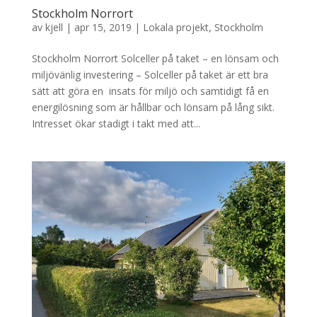
Stockholm Norrort
av
kjell
|
apr 15, 2019
|
Lokala projekt
,
Stockholm
Stockholm Norrort Solceller på taket – en lönsam och
miljövänlig investering – Solceller på taket är ett bra
sätt att göra en insats för miljö och samtidigt få en
energilösning som är hållbar och lönsam på lång sikt.
Intresset ökar stadigt i takt med att...