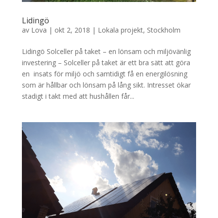
Lidingö
av
Lova
|
okt 2, 2018
|
Lokala projekt
,
Stockholm
Lidingö Solceller på taket – en lönsam och miljövänlig
investering – Solceller på taket är ett bra sätt att göra
en insats för miljö och samtidigt få en energilösning
som är hållbar och lönsam på lång sikt. Intresset ökar
stadigt i takt med att hushållen får...