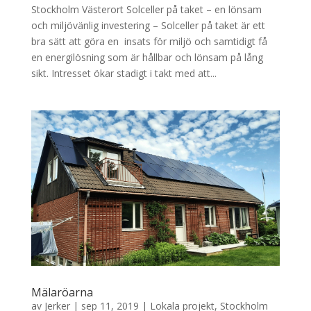
Stockholm Västerort Solceller på taket – en lönsam
och miljövänlig investering – Solceller på taket är ett
bra sätt att göra en insats för miljö och samtidigt få
en energilösning som är hållbar och lönsam på lång
sikt. Intresset ökar stadigt i takt med att...
Mälaröarna
av
Jerker
|
sep 11, 2019
|
Lokala projekt
,
Stockholm