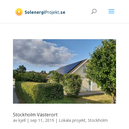
Stockholm Västerort
av
kjell
|
sep 11, 2019
|
Lokala projekt
,
Stockholm