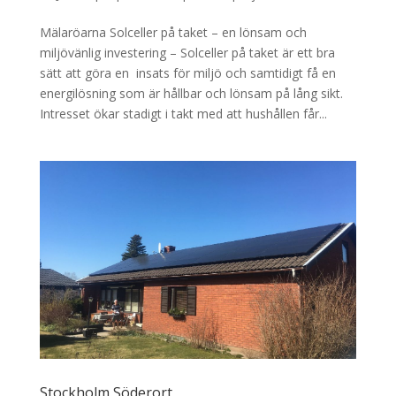
Mälaröarna Solceller på taket – en lönsam och
miljövänlig investering – Solceller på taket är ett bra
sätt att göra en insats för miljö och samtidigt få en
energilösning som är hållbar och lönsam på lång sikt.
Intresset ökar stadigt i takt med att hushållen får...
Stockholm Söderort