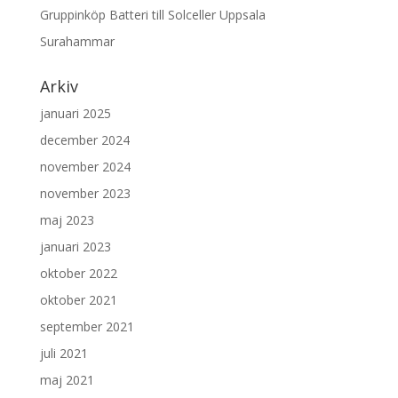
Gruppinköp Batteri till Solceller Uppsala
Surahammar
Arkiv
januari 2025
december 2024
november 2024
november 2023
maj 2023
januari 2023
oktober 2022
oktober 2021
september 2021
juli 2021
maj 2021