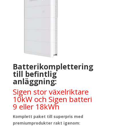
Batterikomplettering
till befintlig
anläggning:
Sigen stor växelriktare
10kW och Sigen batteri
9 eller 18kWh
Komplett paket till superpris med
premiumprodukter rakt igenom: