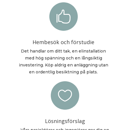

Hembesök och förstudie
Det handlar om ditt tak, en elinstallation
med hög spänning och en långsiktig
investering. Köp aldrig en anläggning utan
en ordentlig besiktning på plats.

Lösningsförslag