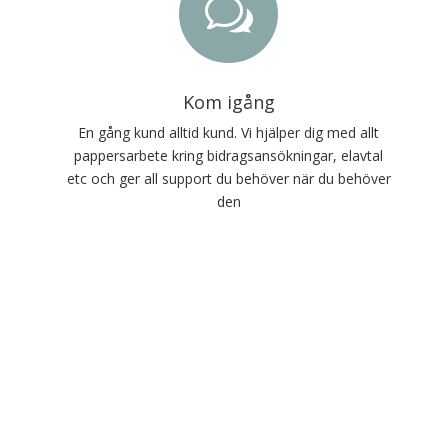
w
Kom igång
En gång kund alltid kund. Vi hjälper dig med allt
pappersarbete kring bidragsansökningar, elavtal
etc och ger all support du behöver när du behöver
den