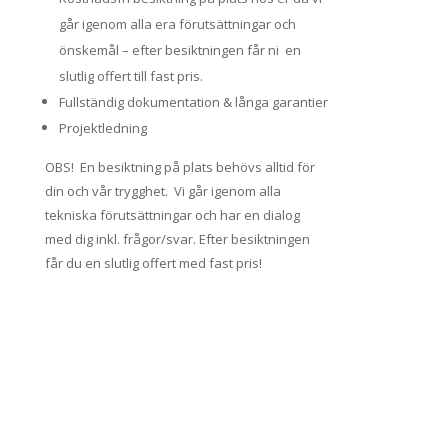
går igenom alla era förutsättningar och
önskemål – efter besiktningen får ni en
slutlig offert till fast pris.
Fullständig dokumentation & långa garantier
Projektledning
OBS! En besiktning på plats behövs alltid för
din och vår trygghet. Vi går igenom alla
tekniska förutsättningar och har en dialog
med dig inkl. frågor/svar. Efter besiktningen
får du en slutlig offert med fast pris!