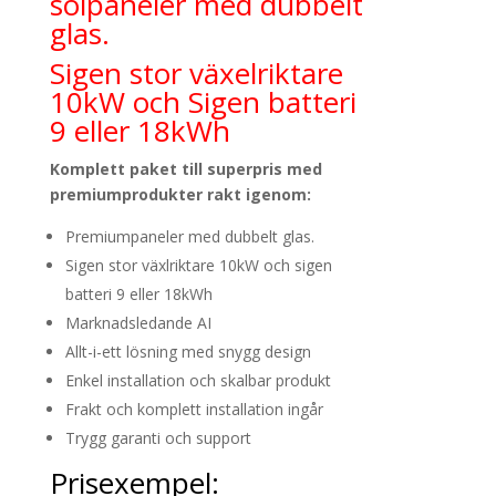
solpaneler med dubbelt
glas.
Sigen stor växelriktare
10kW och Sigen batteri
9 eller 18kWh
Komplett paket till superpris med
premiumprodukter rakt igenom:
Premiumpaneler med dubbelt glas.
Sigen stor växlriktare 10kW och sigen
batteri 9 eller 18kWh
Marknadsledande AI
Allt-i-ett lösning med snygg design
Enkel installation och skalbar produkt
Frakt och komplett installation ingår
Trygg garanti och support
Prisexempel: