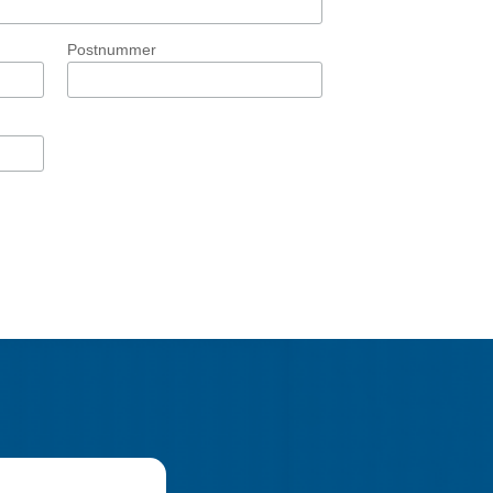
Postnummer