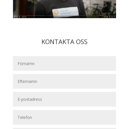
KONTAKTA OSS