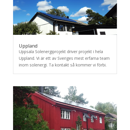
Uppland
Uppsala Solenergiprojekt driver projekt i hela
Uppland. Vi är ett av Sveriges mest erfarna team
inom solenergi. Ta kontakt så kommer vi förbi.