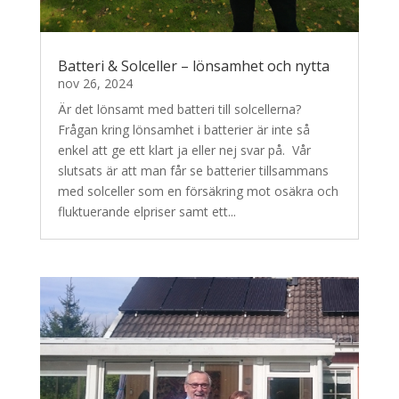
Batteri & Solceller – lönsamhet och nytta
nov 26, 2024
Är det lönsamt med batteri till solcellerna?
Frågan kring lönsamhet i batterier är inte så
enkel att ge ett klart ja eller nej svar på. Vår
slutsats är att man får se batterier tillsammans
med solceller som en försäkring mot osäkra och
fluktuerande elpriser samt ett...