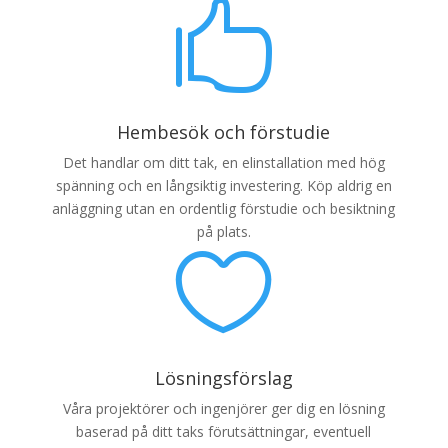

Hembesök och förstudie
Det handlar om ditt tak, en elinstallation med hög
spänning och en långsiktig investering. Köp aldrig en
anläggning utan en ordentlig förstudie och besiktning
på plats.

Lösningsförslag
Våra projektörer och ingenjörer ger dig en lösning
baserad på ditt taks förutsättningar, eventuell