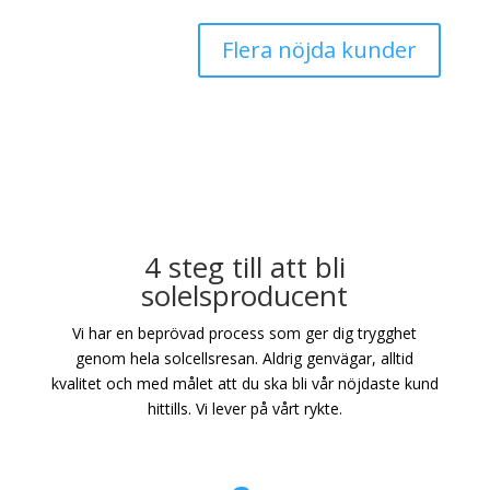
Flera nöjda kunder
4 steg till att bli
solelsproducent
Vi har en beprövad process som ger dig trygghet
genom hela solcellsresan. Aldrig genvägar, alltid
kvalitet och med målet att du ska bli vår nöjdaste kund
hittills. Vi lever på vårt rykte.