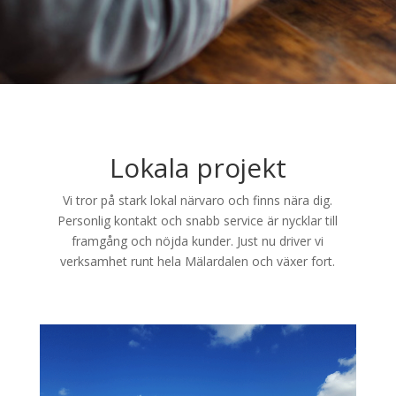
Lokala projekt
Vi tror på stark lokal närvaro och finns nära dig.
Personlig kontakt och snabb service är nycklar till
framgång och nöjda kunder. Just nu driver vi
verksamhet runt hela Mälardalen och växer fort.