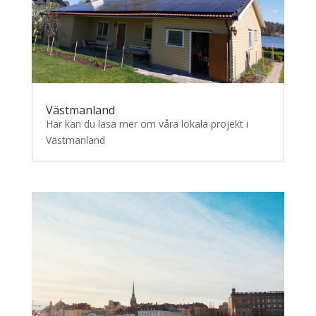
Västmanland
Här kan du läsa mer om våra lokala projekt i
Västmanland