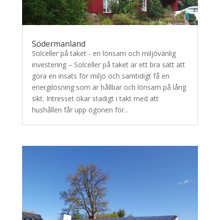
Södermanland
Solceller på taket - en lönsam och miljövänlig
investering – Solceller på taket är ett bra sätt att
göra en insats för miljö och samtidigt få en
energilösning som är hållbar och lönsam på lång
sikt. Intresset ökar stadigt i takt med att
hushållen får upp ögonen för...