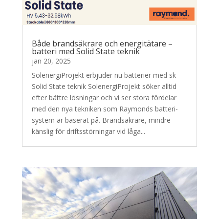
Både brandsäkrare och energitätare –
batteri med Solid State teknik
jan 20, 2025
SolenergiProjekt erbjuder nu batterier med sk
Solid State teknik SolenergiProjekt söker alltid
efter bättre lösningar och vi ser stora fördelar
med den nya tekniken som Raymonds batteri-
system är baserat på. Brandsäkrare, mindre
känslig för driftsstörningar vid låga...