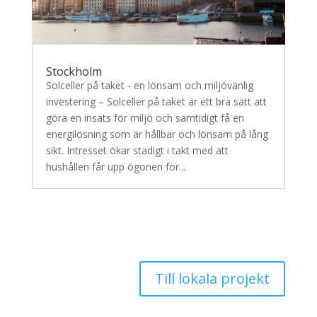
Stockholm
Solceller på taket - en lönsam och miljövänlig
investering – Solceller på taket är ett bra sätt att
göra en insats för miljö och samtidigt få en
energilösning som är hållbar och lönsam på lång
sikt. Intresset ökar stadigt i takt med att
hushållen får upp ögonen för...
Till lokala projekt