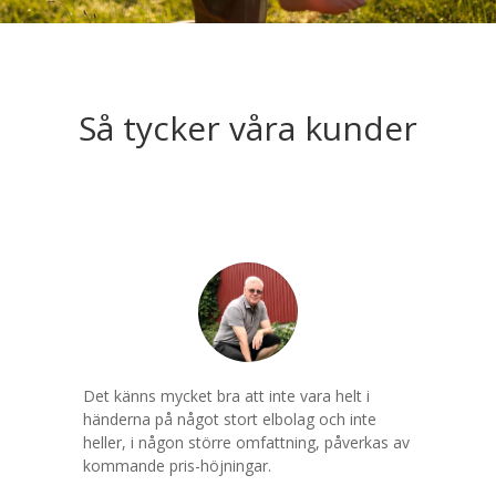
Så tycker våra kunder
Det känns mycket bra att inte vara helt i
händerna på något stort elbolag och inte
heller, i någon större omfattning, påverkas av
kommande pris-höjningar.