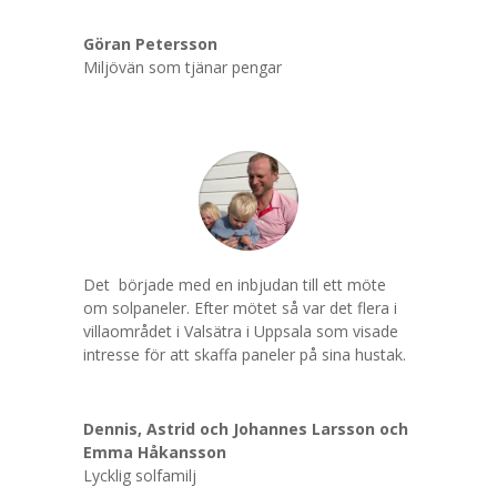
Göran Petersson
Miljövän som tjänar pengar
Det började med en inbjudan till ett möte
om solpaneler. Efter mötet så var det flera i
villaområdet i Valsätra i Uppsala som visade
intresse för att skaffa paneler på sina hustak.
Dennis, Astrid och Johannes Larsson och
Emma Håkansson
Lycklig solfamilj