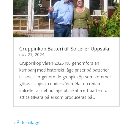
Gruppinköp Batteri till Solceller Uppsala
nov 21, 2024
Gruppinköp våren 2025 Nu genomförs en
kampanj med historiskt låga priser på batterier
till solceller genom de gruppinköp som kommer
göras i Uppsala under våren. Har du redan
solceller är det nu läge att skaffa ett batteri för
att ta tillvara på el som produceras på...
« Äldre inlägg