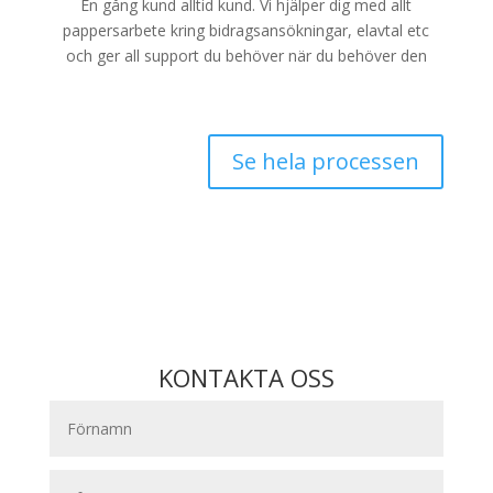
En gång kund alltid kund. Vi hjälper dig med allt
pappersarbete kring bidragsansökningar, elavtal etc
och ger all support du behöver när du behöver den
Se hela processen
KONTAKTA OSS