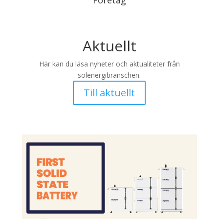
Företag
Aktuellt
Här kan du läsa nyheter och aktualiteter från
solenergibranschen.
Till aktuellt