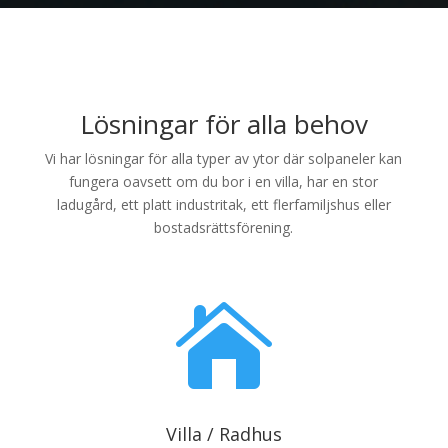
Lösningar för alla behov
Vi har lösningar för alla typer av ytor där solpaneler kan
fungera oavsett om du bor i en villa, har en stor
ladugård, ett platt industritak, ett flerfamiljshus eller
bostadsrättsförening.

Villa / Radhus