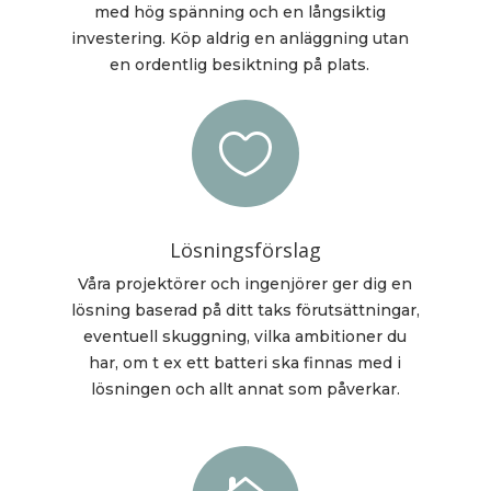
med hög spänning och en långsiktig
investering. Köp aldrig en anläggning utan
en ordentlig besiktning på plats.

Lösningsförslag
Våra projektörer och ingenjörer ger dig en
lösning baserad på ditt taks förutsättningar,
eventuell skuggning, vilka ambitioner du
har, om t ex ett batteri ska finnas med i
lösningen och allt annat som påverkar.