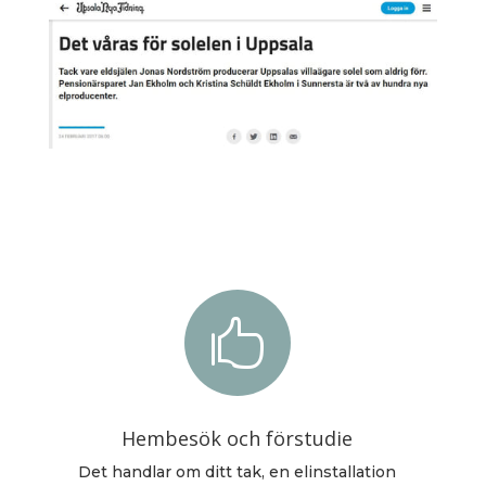

Hembesök och förstudie
Det handlar om ditt tak, en elinstallation