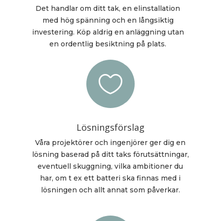
Det handlar om ditt tak, en elinstallation
med hög spänning och en långsiktig
investering. Köp aldrig en anläggning utan
en ordentlig besiktning på plats.

Lösningsförslag
Våra projektörer och ingenjörer ger dig en
lösning baserad på ditt taks förutsättningar,
eventuell skuggning, vilka ambitioner du
har, om t ex ett batteri ska finnas med i
lösningen och allt annat som påverkar.