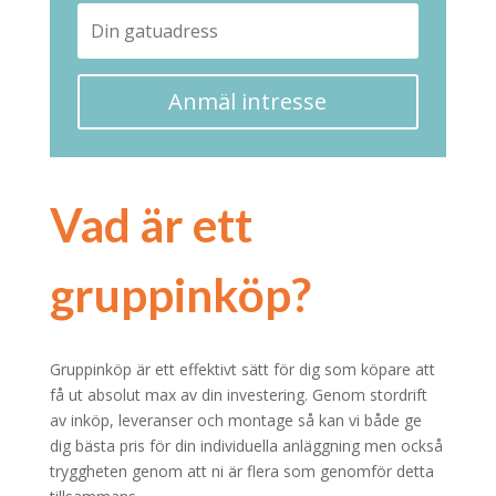
Anmäl intresse
Vad är ett
gruppinköp?
Gruppinköp är ett effektivt sätt för dig som köpare att
få ut absolut max av din investering. Genom stordrift
av inköp, leveranser och montage så kan vi både ge
dig bästa pris för din individuella anläggning men också
tryggheten genom att ni är flera som genomför detta