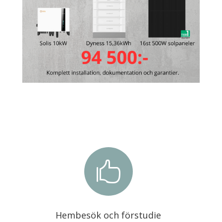

Hembesök och förstudie