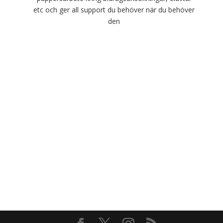
etc och ger all support du behöver när du behöver
den