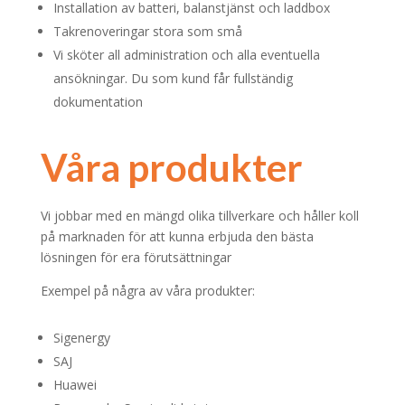
Installation av batteri, balanstjänst och laddbox
Takrenoveringar stora som små
Vi sköter all administration och alla eventuella
ansökningar. Du som kund får fullständig
dokumentation
Våra produkter
Vi jobbar med en mängd olika tillverkare och håller koll
på marknaden för att kunna erbjuda den bästa
lösningen för era förutsättningar
Exempel på några av våra produkter:
Sigenergy
SAJ
Huawei